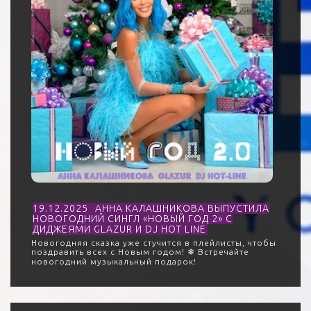
19.12.2025
АННА КАЛАШНИКОВА ВЫПУСТИЛА
НОВОГОДНИЙ СИНГЛ «НОВЫЙ ГОД 2» С
ДИДЖЕЯМИ GLAZUR И DJ HOT LINE
Новогодняя сказка уже стучится в плейлисты, чтобы
поздравить всех с Новым годом! ❄ Встречайте
новогодний музыкальный подарок!