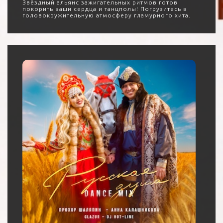
Звёздный альянс зажигательных ритмов готов
покорить ваши сердца и танцполы! Погрузитесь в
головокружительную атмосферу гламурного хита.