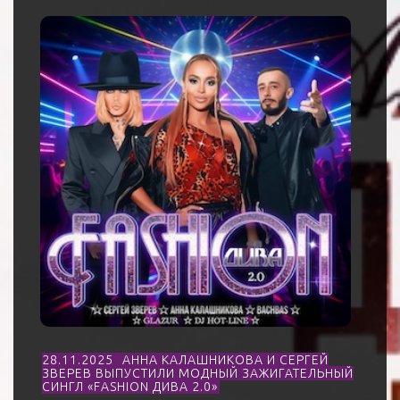
28.11.2025
АННА КАЛАШНИКОВА И СЕРГЕЙ
ЗВЕРЕВ ВЫПУСТИЛИ МОДНЫЙ ЗАЖИГАТЕЛЬНЫЙ
СИНГЛ «FASHION ДИВА 2.0»