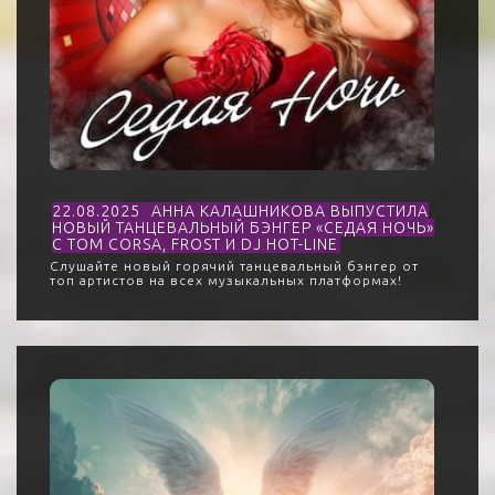
22.08.2025
АННА КАЛАШНИКОВА ВЫПУСТИЛА
НОВЫЙ ТАНЦЕВАЛЬНЫЙ БЭНГЕР «СЕДАЯ НОЧЬ»
С TOM CORSA, FROST И DJ HOT-LINE
Слушайте новый горячий танцевальный бэнгер от
топ артистов на всех музыкальных платформах!