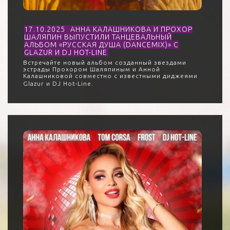
17.10.2025
АННА КАЛАШНИКОВА И ПРОХОР
ШАЛЯПИН ВЫПУСТИЛИ ТАНЦЕВАЛЬНЫЙ
АЛЬБОМ «РУССКАЯ ДУША (DANCEMIX)» С
GLAZUR И DJ HOT-LINE
Встречайте новый альбом созданный звездами
эстрады Прохором Шаляпиным и Анной
Калашниковой совместно с известными диджеями
Glazur и DJ Hot-Line.