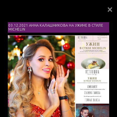
×
Toggl
navig
03.12.2021 АННА КАЛАШНИКОВА НА УЖИНЕ В СТИЛЕ
MICHELIN
NEWS