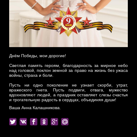
Днём Победы, мои дорогие!
Светлая память героям, благодарность за мирное небо
над головой, поклон земной за право на жизнь без ужаса
войны, страха и боли.
Пусть ни одно поколение не узнает скорби, утрат,
вражеского гнета. Пусть подвиги, отвага, мужество
вдохновляют людей, а праздник оставляет слезы счастья
и трогательную радость в сердцах, объединяя души!
Ваша Анна Калашникова.