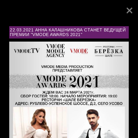
×
Toggl
navig
22.03.2021 АННА КАЛАШНИКОВА СТАНЕТ ВЕДУЩЕЙ
ПРЕМИИ "VMODE AWARDS 2021"