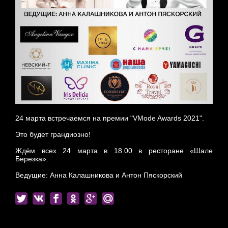
24 марта встречаемся на премии "VMode Awards 2021".
Это будет грандиозно!
Ждём всех 24 марта в 18.00 в ресторане «Шале
Березка».
Ведущие: Анна Калашникова и Антон Пяскорский